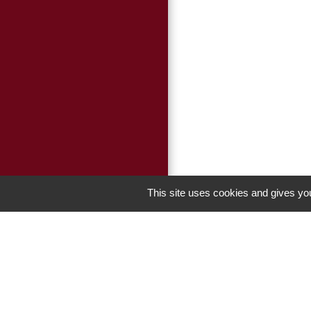
This site uses cookies and gives you