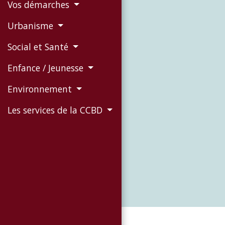
Vos démarches
Urbanisme
Social et Santé
Enfance / Jeunesse
Environnement
Les services de la CCBD