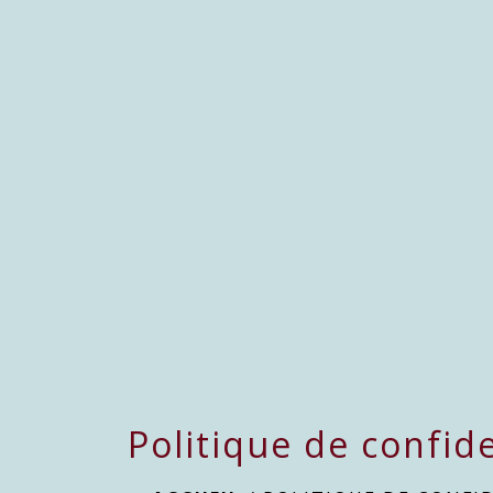
Politique de confide