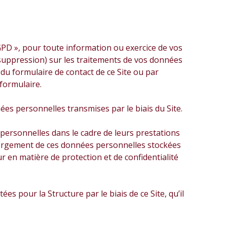
D », pour toute information ou exercice de vos
de suppression) sur les traitements de vos données
 du formulaire de contact de ce Site ou par
 formulaire.
ées personnelles transmises par le biais du Site.
 personnelles dans le cadre de leurs prestations
hébergement de ces données personnelles stockées
ur en matière de protection et de confidentialité
s pour la Structure par le biais de ce Site, qu’il