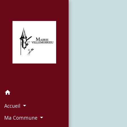
home
Accueil
Ma Commune