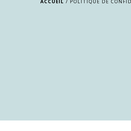
ACCUEIL
/
POLITIQUE DE CONFI