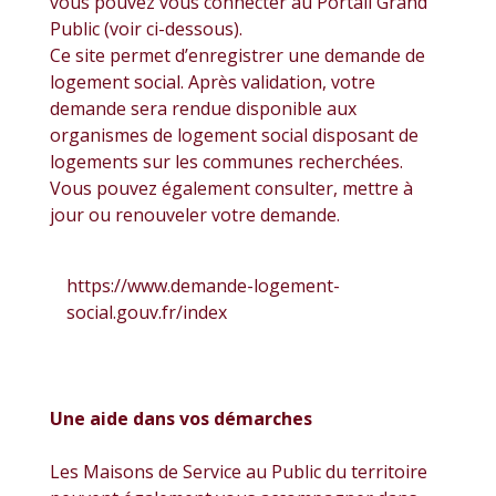
vous pouvez vous connecter au Portail Grand
Public (voir ci-dessous).
Ce site permet d’enregistrer une demande de
logement social. Après validation, votre
demande sera rendue disponible aux
organismes de logement social disposant de
logements sur les communes recherchées.
Vous pouvez également consulter, mettre à
jour ou renouveler votre demande.
https://www.demande-logement-
social.gouv.fr/index
Une aide dans vos démarches
Les Maisons de Service au Public du territoire