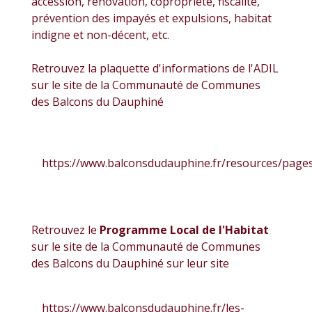
accession, rénovation, copropriété, fiscalité,
prévention des impayés et expulsions, habitat
indigne et non-décent, etc.
Retrouvez la plaquette d'informations de l'ADIL
sur le site de la Communauté de Communes
des Balcons du Dauphiné
https://www.balconsdudauphine.fr/resources/pages/
Retrouvez le
Programme Local de l'Habitat
sur le site de la Communauté de Communes
des Balcons du Dauphiné sur leur site
https://www.balconsdudauphine.fr/les-