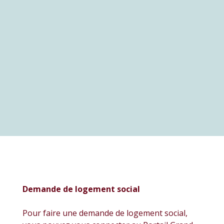
Demande de logement social
Pour faire une demande de logement social,