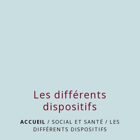
Les différents
dispositifs
ACCUEIL
/
SOCIAL ET SANTÉ
/
LES
DIFFÉRENTS DISPOSITIFS