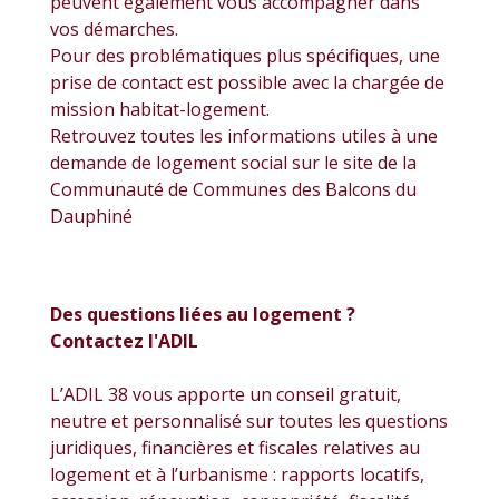
peuvent également vous accompagner dans
vos démarches.
Pour des problématiques plus spécifiques, une
prise de contact est possible avec la chargée de
mission habitat-logement.
Retrouvez toutes les informations utiles à une
demande de logement social sur le site de la
Communauté de Communes des Balcons du
Dauphiné
Des questions liées au logement ?
Contactez l'ADIL
L’ADIL 38 vous apporte un conseil gratuit,
neutre et personnalisé sur toutes les questions
juridiques, financières et fiscales relatives au
logement et à l’urbanisme : rapports locatifs,