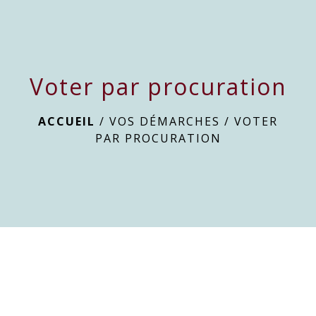
menu
Voter par procuration
ACCUEIL
/
VOS DÉMARCHES
/
VOTER
PAR PROCURATION