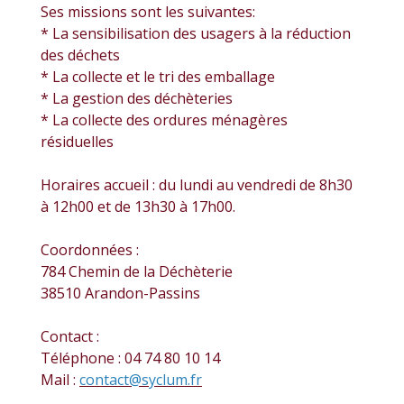
Ses missions sont les suivantes:
* La sensibilisation des usagers à la réduction
des déchets
* La collecte et le tri des emballage
* La gestion des déchèteries
* La collecte des ordures ménagères
résiduelles
Horaires accueil : du lundi au vendredi de 8h30
à 12h00 et de 13h30 à 17h00.
Coordonnées :
784 Chemin de la Déchèterie
38510 Arandon-Passins
Contact :
Téléphone : 04 74 80 10 14
Mail :
contact@syclum.fr