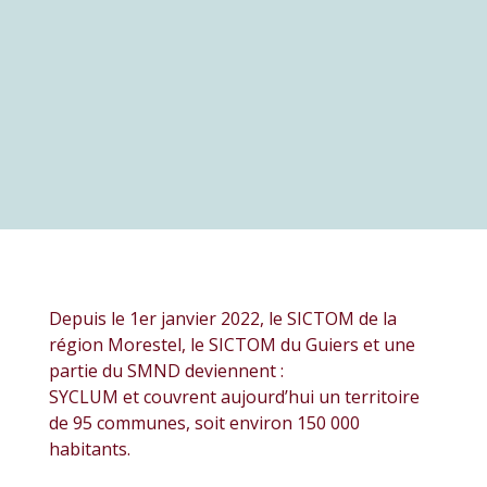
Depuis le 1er janvier 2022, le SICTOM de la
région Morestel, le SICTOM du Guiers et une
partie du SMND deviennent :
SYCLUM et couvrent aujourd’hui un territoire
de 95 communes, soit environ 150 000
habitants.