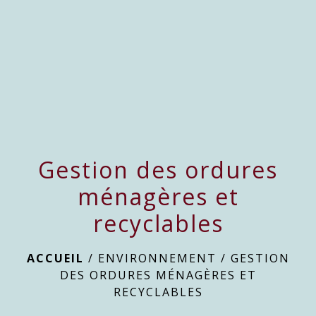
menu
Gestion des ordures
ménagères et
recyclables
ACCUEIL
/
ENVIRONNEMENT
/
GESTION
DES ORDURES MÉNAGÈRES ET
RECYCLABLES