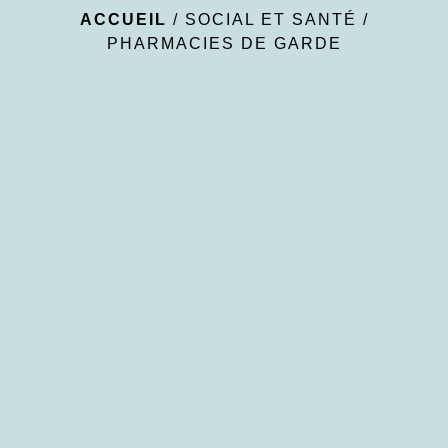
ACCUEIL
/
SOCIAL ET SANTÉ
/
PHARMACIES DE GARDE