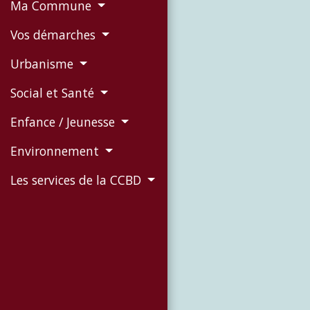
Ma Commune
Vos démarches
Urbanisme
Social et Santé
Enfance / Jeunesse
Environnement
Les services de la CCBD