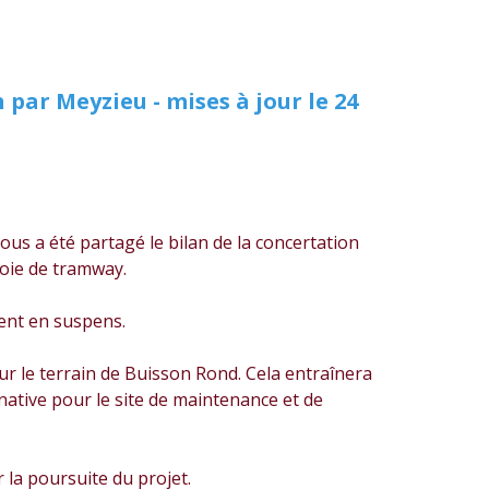
 par Meyzieu - mises à jour le 24
ous a été partagé le bilan de la concertation
voie de tramway.
ent en suspens.
ur le terrain de Buisson Rond. Cela entraînera
native pour le site de maintenance et de
 la poursuite du projet.