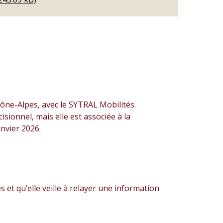
ône-Alpes, avec le SYTRAL Mobilités.
onnel, mais elle est associée à la
nvier 2026.
s et qu’elle veille à relayer une information