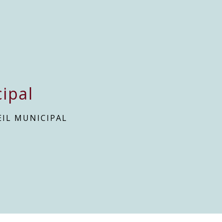
ipal
EIL MUNICIPAL