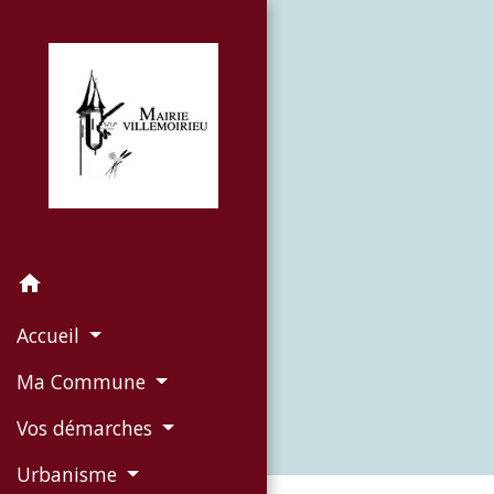
home
Accueil
Ma Commune
Vos démarches
Urbanisme