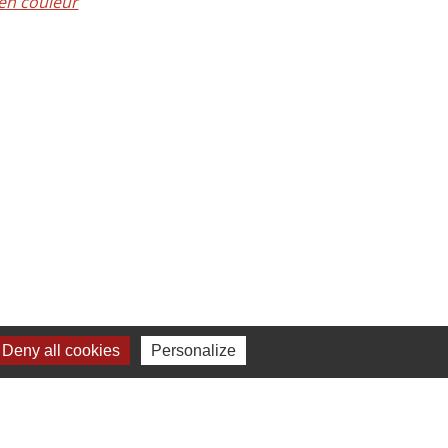
en couleur
Deny all cookies
Personalize