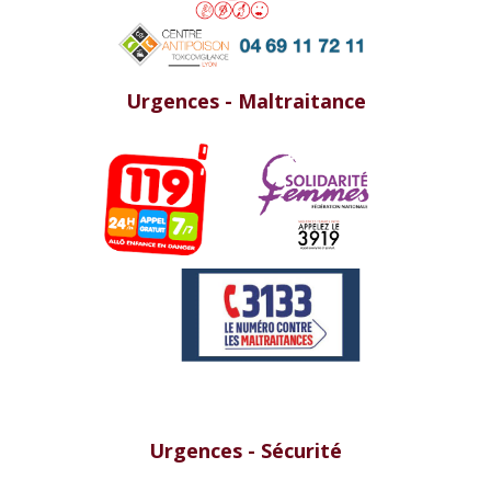
Urgences - Maltraitance
Urgences - Sécurité