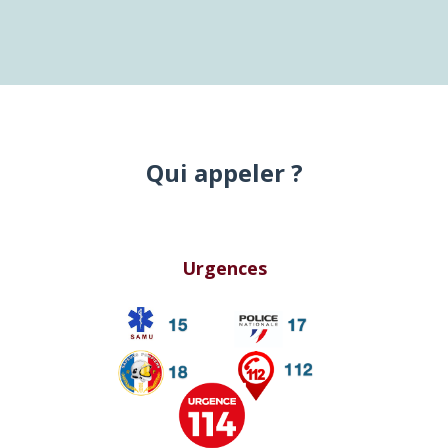
Qui appeler ?
Urgences