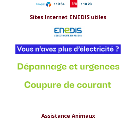
Sites Internet ENEDIS utiles
Assistance Animaux