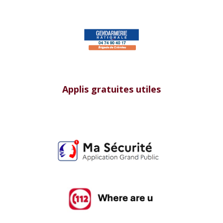
Applis gratuites utiles