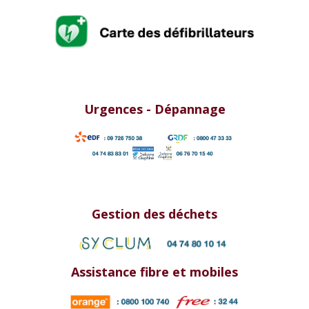
Urgences - Dépannage
Gestion des déchets
Assistance fibre et mobiles