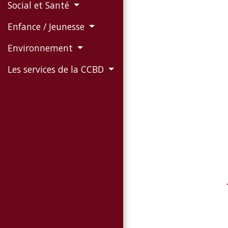
Social et Santé
Enfance / Jeunesse
Environnement
Les services de la CCBD