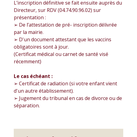
L’inscription définitive se fait ensuite auprès du
Directeur, sur RDV (04.74.90.96.02) sur
présentation :
➢ De l’attestation de pré- inscription délivrée
par la mairie.
➢ D'un document attestant que les vaccins
obligatoires sont à jour.
(Certificat médical ou carnet de santé visé
récemment)
Le cas échéant :
➢ Certificat de radiation (si votre enfant vient
d'un autre établissement).
➢ Jugement du tribunal en cas de divorce ou de
séparation.