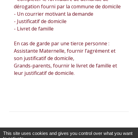
dérogation fourni par la commune de domicile
- Un courrier motivant la demande
- Justificatif de domicile
- Livret de famille
En cas de garde par une tierce personne :
Assistante Maternelle, fournir l’agrément et
son justificatif de domicile,
Grands-parents, fournir le livret de famille et
leur justificatif de domicile.
This site uses cookies and gives you control over what you want