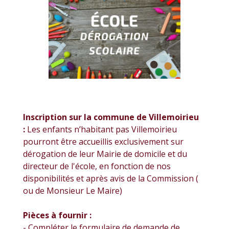
Inscription sur la commune de Villemoirieu
:
Les enfants n’habitant pas Villemoirieu
pourront être accueillis exclusivement sur
dérogation de leur Mairie de domicile et du
directeur de l'école, en fonction de nos
disponibilités et après avis de la Commission (
ou de Monsieur Le Maire)
Pièces à fournir :
- Compléter le formulaire de demande de