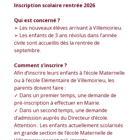
Inscription scolaire rentrée 2026
Qui est concerné ?
➢ Les nouveaux élèves arrivant à Villemoirieu.
➢ Les enfants de 3 ans révolus dans l’année
civile sont accueillis dès la rentrée de
septembre.
Comment s'inscrire ?
Afin d’inscrire leurs enfants à l’école Maternelle
ou à l’école Elémentaire de Villemoirieu, les
parents doivent faire :
✓ Dans un premier temps, une demande de
pré-inscription à effectuer en Mairie.
✓ Dans un second temps, une demande
d’admission auprès du Directeur d’école.
Attention : Les enfants actuellement scolarisés
en grande section de l’école Maternelle de