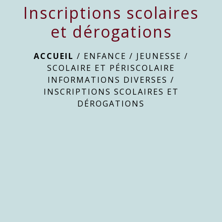
Inscriptions scolaires
et dérogations
ACCUEIL
/
ENFANCE / JEUNESSE
/
SCOLAIRE ET PÉRISCOLAIRE
INFORMATIONS DIVERSES
/
INSCRIPTIONS SCOLAIRES ET
DÉROGATIONS