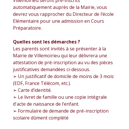
Villemoirieu seront pré-inscrits
automatiquement auprès de la Mairie, vous
devrez vous rapprocher du Directeur de l’école
Elémentaire pour une admission en Cours
Préparatoire.
Quelles sont les démarches ?
Les parents sont invités à se présenter à la
Mairie de Villemoirieu qui leur délivrera une
attestation de pré-inscription au vu des pièces
justificatives demandées ci-dessous.
➢ Un justificatif de domicile de moins de 3 mois
(EDF, France Télécom, etc.).
➢ Carte d’identité.
➢ Le livret de famille ou une copie intégrale
d'acte de naissance de l’enfant.
➢ Formulaire de demande de pré-inscription
scolaire dûment complété