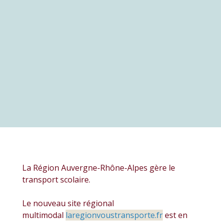
La Région Auvergne-Rhône-Alpes gère le
transport scolaire.
Le nouveau site régional
multimodal
laregionvoustransporte.fr
est en