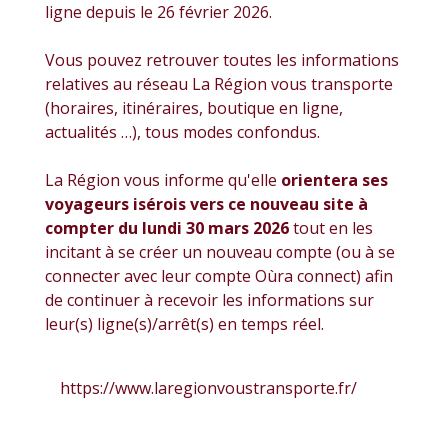
ligne depuis le 26 février 2026.
Vous pouvez retrouver toutes les informations
relatives au réseau La Région vous transporte
(horaires, itinéraires, boutique en ligne,
actualités …), tous modes confondus.
La Région vous informe qu'elle
orientera ses
voyageurs isérois vers ce nouveau site à
compter du lundi 30 mars 2026
tout en les
incitant à se créer un nouveau compte (ou à se
connecter avec leur compte Oùra connect) afin
de continuer à recevoir les informations sur
leur(s) ligne(s)/arrêt(s) en temps réel.
https://www.laregionvoustransporte.fr/