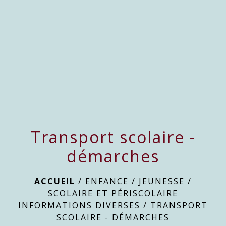
menu
Transport scolaire -
démarches
ACCUEIL
/
ENFANCE / JEUNESSE
/
SCOLAIRE ET PÉRISCOLAIRE
INFORMATIONS DIVERSES
/
TRANSPORT
SCOLAIRE - DÉMARCHES