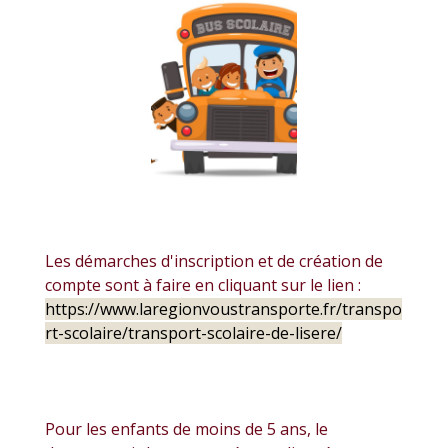
Les démarches d'inscription et de création de
compte sont à faire en cliquant sur le lien :
https://www.laregionvoustransporte.fr/transpo
rt-scolaire/transport-scolaire-de-lisere/
Pour les enfants de moins de 5 ans, le