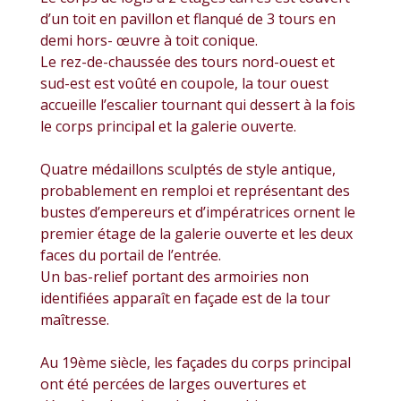
d’un toit en pavillon et flanqué de 3 tours en
demi hors- œuvre à toit conique.
Le rez-de-chaussée des tours nord-ouest et
sud-est est voûté en coupole, la tour ouest
accueille l’escalier tournant qui dessert à la fois
le corps principal et la galerie ouverte.
Quatre médaillons sculptés de style antique,
probablement en remploi et représentant des
bustes d’empereurs et d’impératrices ornent le
premier étage de la galerie ouverte et les deux
faces du portail de l’entrée.
Un bas-relief portant des armoiries non
identifiées apparaît en façade est de la tour
maîtresse.
Au 19ème siècle, les façades du corps principal
ont été percées de larges ouvertures et