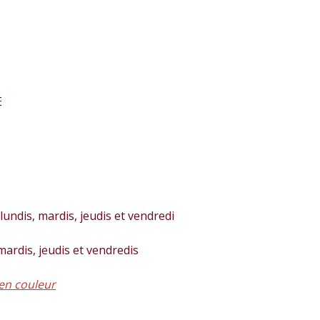
E
lundis, mardis, jeudis et vendredi
 mardis, jeudis et vendredis
en couleur