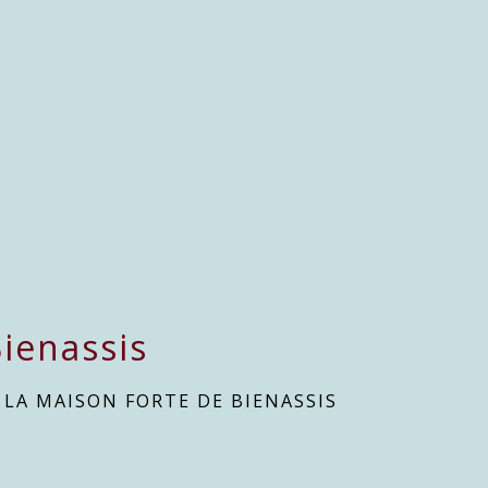
ienassis
/
LA MAISON FORTE DE BIENASSIS