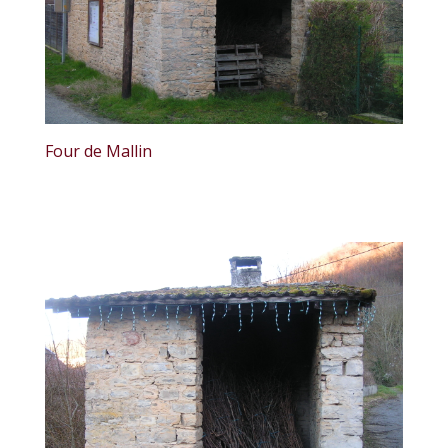
Four de Mallin