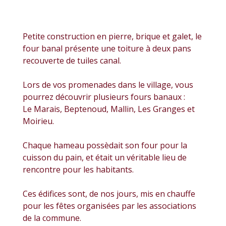
Petite construction en pierre, brique et galet, le
four banal présente une toiture à deux pans
recouverte de tuiles canal.
Lors de vos promenades dans le village, vous
pourrez découvrir plusieurs fours banaux :
Le Marais, Beptenoud, Mallin, Les Granges et
Moirieu.
Chaque hameau possèdait son four pour la
cuisson du pain, et était un véritable lieu de
rencontre pour les habitants.
Ces édifices sont, de nos jours, mis en chauffe
pour les fêtes organisées par les associations
de la commune.