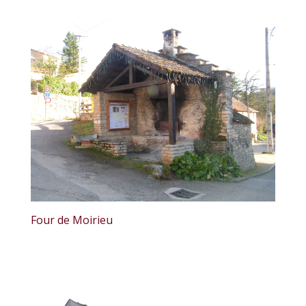
Four de Moirieu