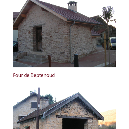
Four de Beptenoud