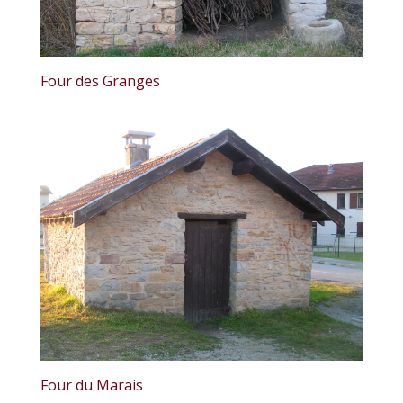
Four des Granges
Four du Marais