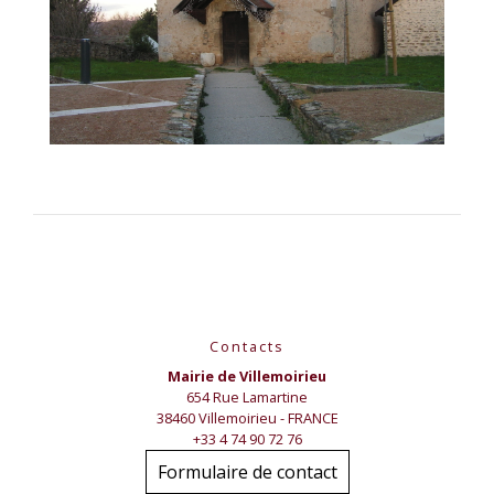
Contacts
Mairie de Villemoirieu
654 Rue Lamartine
38460 Villemoirieu - FRANCE
+33 4 74 90 72 76
Formulaire de contact