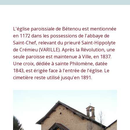
L'église paroissiale de Bétenou est mentionnée
en 1172 dans les possessions de l'abbaye de
Saint-Chef, relevant du prieuré Saint-Hippolyte
de Crémieu (VARILLE). Après la Révolution, une
seule paroisse est maintenue à Ville, en 1837.
Une croix, dédiée à sainte Philomène, datée
1843, est érigée face à l'entrée de l'église. Le
cimetière reste utilisé jusqu'en 1891.