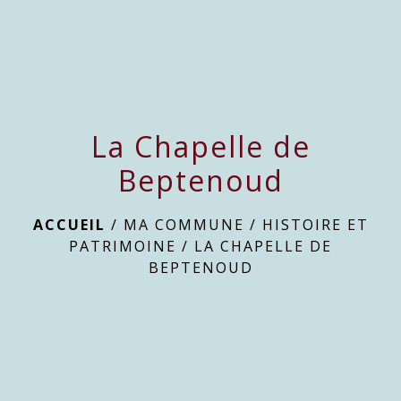
menu
La Chapelle de
Beptenoud
ACCUEIL
/
MA COMMUNE
/
HISTOIRE ET
PATRIMOINE
/
LA CHAPELLE DE
BEPTENOUD