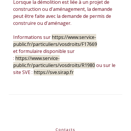
Lorsque la démolition est liée à un projet de
construction ou d'aménagement, la demande
peut être faite avec la demande de permis de
construire ou d'aménager.
Informations sur
https://www.service-
public.fr/particuliers/vosdroits/F17669
et formulaire disponible sur
:
https://www.service-
public.fr/particuliers/vosdroits/R1980
ou sur le
site SVE :
https://sve.sirap.fr
Contacts