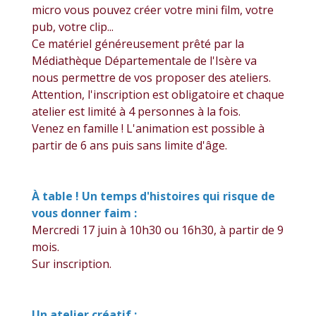
micro vous pouvez créer votre mini film, votre
pub, votre clip...
Ce matériel généreusement prêté par la
Médiathèque Départementale de l'Isère va
nous permettre de vos proposer des ateliers.
Attention, l'inscription est obligatoire et chaque
atelier est limité à 4 personnes à la fois.
Venez en famille ! L'animation est possible à
partir de 6 ans puis sans limite d'âge.
À table ! Un temps d'histoires qui risque de
vous donner faim :
Mercredi 17 juin à 10h30 ou 16h30, à partir de 9
mois.
Sur inscription.
Un atelier créatif :