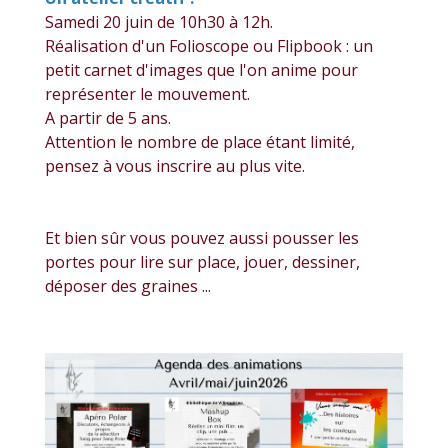
Samedi 20 juin de 10h30 à 12h.
Réalisation d'un Folioscope ou Flipbook : un
petit carnet d'images que l'on anime pour
représenter le mouvement.
A partir de 5 ans.
Attention le nombre de place étant limité,
pensez à vous inscrire au plus vite.
Et bien sûr vous pouvez aussi pousser les
portes pour lire sur place, jouer, dessiner,
déposer des graines ...