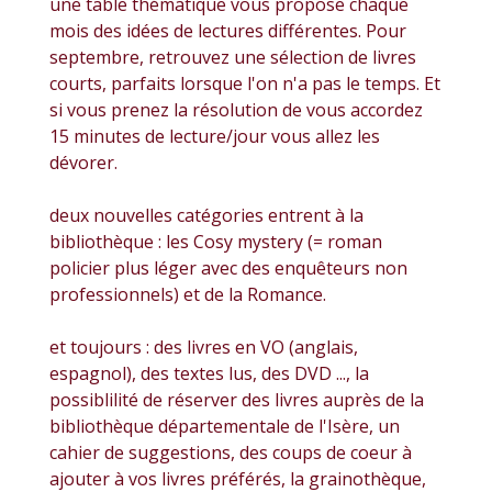
une table thématique vous propose chaque
mois des idées de lectures différentes. Pour
septembre, retrouvez une sélection de livres
courts, parfaits lorsque l'on n'a pas le temps. Et
si vous prenez la résolution de vous accordez
15 minutes de lecture/jour vous allez les
dévorer.
deux nouvelles catégories entrent à la
bibliothèque : les Cosy mystery (= roman
policier plus léger avec des enquêteurs non
professionnels) et de la Romance.
et toujours : des livres en VO (anglais,
espagnol), des textes lus, des DVD ..., la
possiblilité de réserver des livres auprès de la
bibliothèque départementale de l'Isère, un
cahier de suggestions, des coups de coeur à
ajouter à vos livres préférés, la grainothèque,