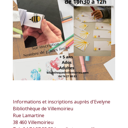
Informations et inscriptions auprès d'Evelyne
Bibliothèque de Villemoirieu
Rue Lamartine
38 460 Villemoirieu