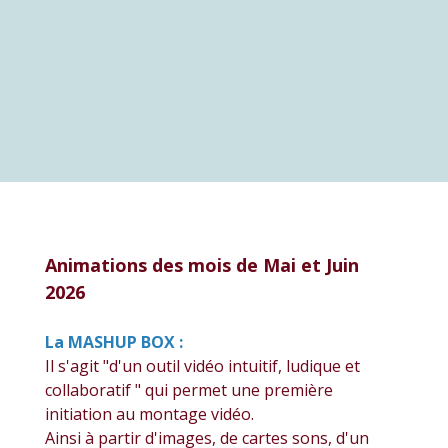
Animations des mois de Mai et Juin
2026
La MASHUP BOX :
Il s'agit "d'un outil vidéo intuitif, ludique et
collaboratif " qui permet une première
initiation au montage vidéo.
Ainsi à partir d'images, de cartes sons, d'un