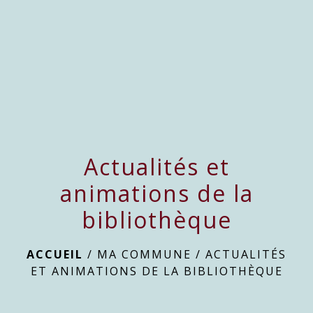
Actualités et
animations de la
bibliothèque
ACCUEIL
/
MA COMMUNE
/
ACTUALITÉS
ET ANIMATIONS DE LA BIBLIOTHÈQUE