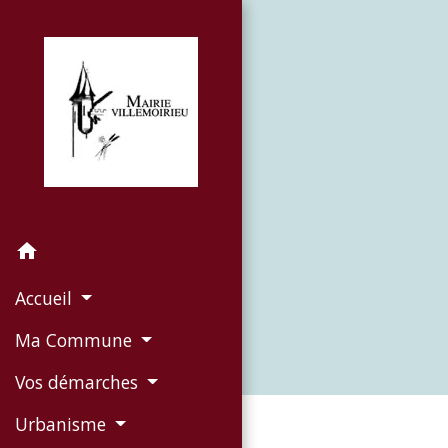
home
Accueil
Ma Commune
Vos démarches
Urbanisme