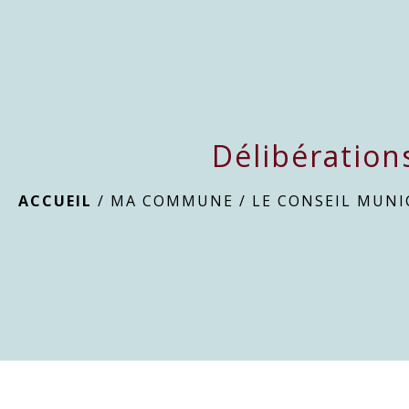
Délibération
ACCUEIL
/
MA COMMUNE
/
LE CONSEIL MUNI