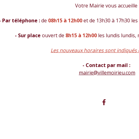
Votre Mairie vous accueille
- Par téléphone :
de
08h15 à 12h00
et de 13h30 à 17h30 les 
- Sur place
ouvert de
8h15 à 12h00
les lundis lundis,
Les nouveaux horaires sont indiqués 
- Contact par mail :
mairie@villemoirieu.com