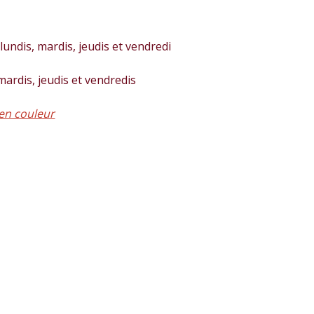
lundis, mardis, jeudis et vendredi
 mardis, jeudis et vendredis
en couleur