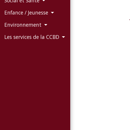
Social et Santé
Enfance / Jeunesse
Environnement
Les services de la CCBD