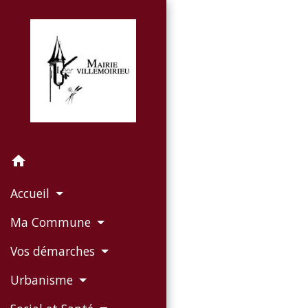
home
Accueil
Ma Commune
Vos démarches
Urbanisme